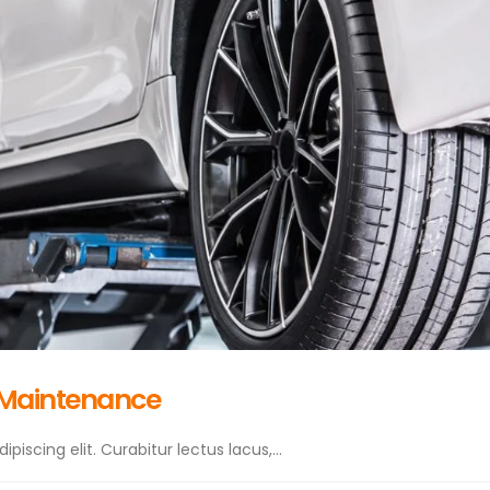
 Maintenance
iscing elit. Curabitur lectus lacus,...