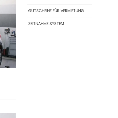
GUTSCHEINE FÜR VERMIETUNG
ZEITNAHME SYSTEM