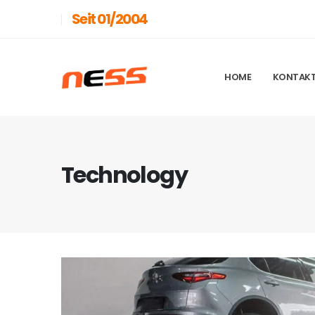
Seit 01/2004
HOME
KONTAK
Technology