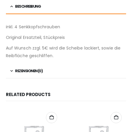
BESCHREIBUNG
inkl. 4 Senkkopfschrauben
Original Ersatzteil, Stückpreis
Auf Wunsch zzgl. 5€ wird die Scheibe lackiert, sowie die
Reibfläche geschliffen.
REZENSIONEN (0)
RELATED PRODUCTS