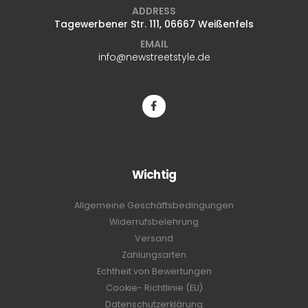
ADDRESS
Tagewerbener Str. 111, 06667 Weißenfels
EMAIL
info@newstreetstyle.de
Wichtig
Allgemeine Geschäftsbedingungen
Widerrufsbelehrung
Versand
Zahlungsarten
Echtheit von Bewertungen
Cookie- Richtlinie (EU)
Datenschutzerklärung