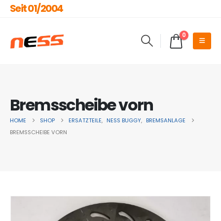
Seit 01/2004
0
Bremsscheibe vorn
HOME
SHOP
ERSATZTEILE
,
NESS BUGGY
,
BREMSANLAGE
BREMSSCHEIBE VORN