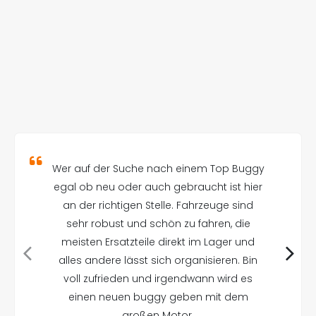
Wer auf der Suche nach einem Top Buggy
egal ob neu oder auch gebraucht ist hier
an der richtigen Stelle. Fahrzeuge sind
sehr robust und schön zu fahren, die
meisten Ersatzteile direkt im Lager und
alles andere lässt sich organisieren. Bin
voll zufrieden und irgendwann wird es
einen neuen buggy geben mit dem
großen Motor.