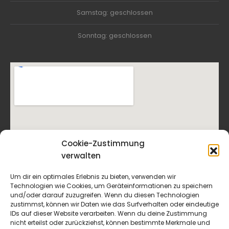
Samstag: geschlossen
Sonntag: geschlossen
Cookie-Zustimmung
verwalten
Um dir ein optimales Erlebnis zu bieten, verwenden wir
Technologien wie Cookies, um Geräteinformationen zu speichern
und/oder darauf zuzugreifen. Wenn du diesen Technologien
zustimmst, können wir Daten wie das Surfverhalten oder eindeutige
IDs auf dieser Website verarbeiten. Wenn du deine Zustimmung
nicht erteilst oder zurückziehst, können bestimmte Merkmale und