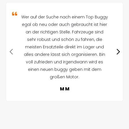
Wer auf der Suche nach einem Top Buggy
egal ob neu oder auch gebraucht ist hier
an der richtigen Stelle. Fahrzeuge sind
sehr robust und schön zu fahren, die
meisten Ersatzteile direkt im Lager und
alles andere lässt sich organisieren. Bin
voll zufrieden und irgendwann wird es
einen neuen buggy geben mit dem
großen Motor.
M M