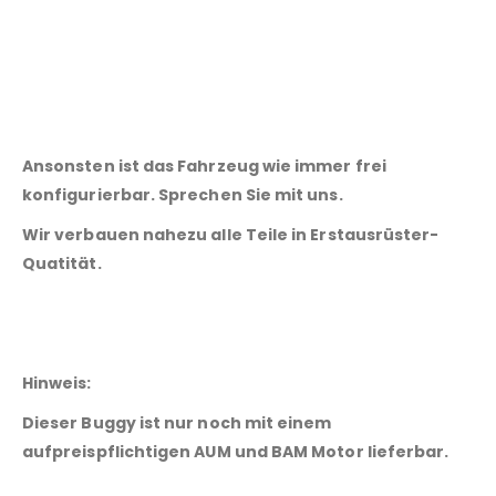
Ansonsten ist das Fahrzeug wie immer frei
konfigurierbar.
Sprechen Sie mit uns.
Wir verbauen nahezu alle Teile in Erstausrüster-
Quatität.
Hinweis:
Dieser Buggy ist nur noch mit einem
aufpreispflichtigen AUM und BAM Motor lieferbar.