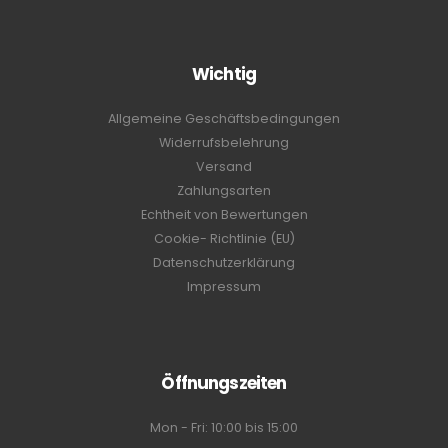
Wichtig
Allgemeine Geschäftsbedingungen
Widerrufsbelehrung
Versand
Zahlungsarten
Echtheit von Bewertungen
Cookie- Richtlinie (EU)
Datenschutzerklärung
Impressum
Öffnungszeiten
Mon - Fri: 10:00 bis 15:00