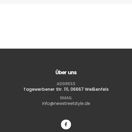
Über uns
ADDRESS
Tagewerbener Str. 111, 06667 Weißenfels
EMAIL
info@newstreetstyle.de