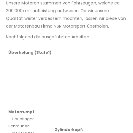
Unsere Motoren stammen von Fahrzeugen, welche ca.
200.000km Laufleistung aufwiesen. Da wir unsere
Qualität weiter verbessern möchten, lassen wir diese von
der Motorenbau Firma NSR Motorsport überholen.
Nachfolgend die ausgeführten Arbeiten:
Überholung (Stufe1):
Motorrumpf:
– Hauptlager
Schrauben
Zylinderkopf: