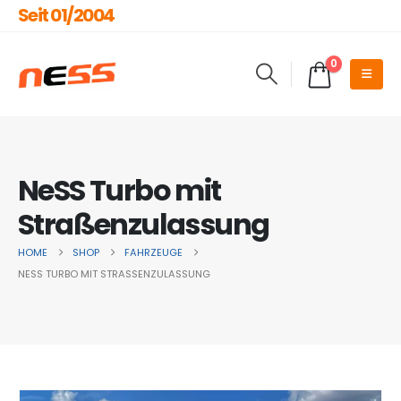
Seit 01/2004
0
NeSS Turbo mit
Straßenzulassung
HOME
SHOP
FAHRZEUGE
NESS TURBO MIT STRASSENZULASSUNG